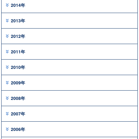
2014年
2013年
2012年
2011年
2010年
2009年
2008年
2007年
2006年