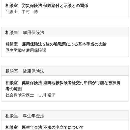
相談室 労災保険法 保険給付と示談との関係
弁護士 中村 博
相談室 雇用保険法
相談室 雇用保険法 2枚の離職票による基本手当の支給
厚生労働省雇用保険課
相談室 健康保険法
相談室 健康保険法 遠隔地被保険者証交付申請が可能な被扶養
者の範囲
社会保険労務士 古川 裕子
相談室 厚生年金法
相談室 厚生年金法 不服の申立てについて