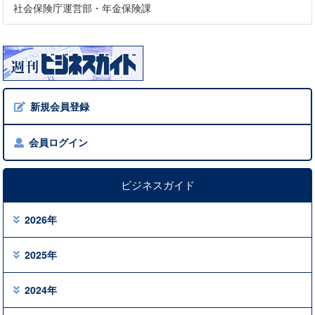
社会保険庁運営部・年金保険課
新規会員登録
会員ログイン
ビジネスガイド
2026年
2025年
2024年