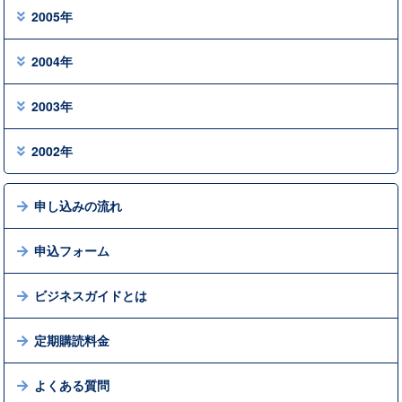
2005年
2004年
2003年
2002年
申し込みの流れ
申込フォーム
ビジネスガイドとは
定期購読料金
よくある質問