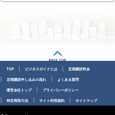
TOP
ビジネスガイドとは
定期購読料金
定期購読申し込みの流れ
よくある質問
運営会社トップ
プライバシーポリシー
特定商取引法
サイト利用規約
サイトマップ