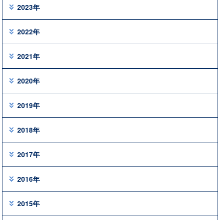
2023年
2022年
2021年
2020年
2019年
2018年
2017年
2016年
2015年