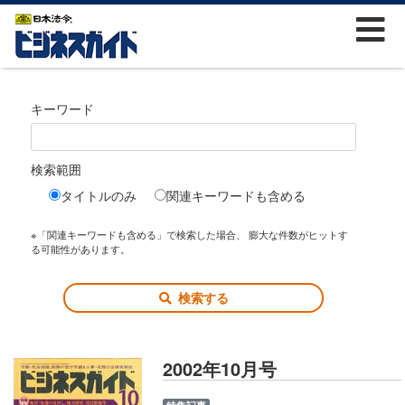
キーワード
検索範囲
タイトルのみ
関連キーワードも含める
※「関連キーワードも含める」で検索した場合、 膨大な件数がヒットす
る可能性があります。
検索する
2002年10月号