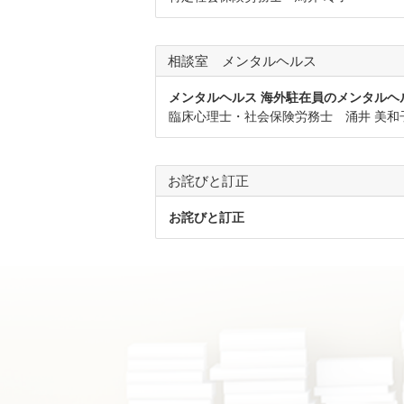
相談室 メンタルヘルス
メンタルヘルス 海外駐在員のメンタルヘ
臨床心理士・社会保険労務士 涌井 美和
お詫びと訂正
お詫びと訂正