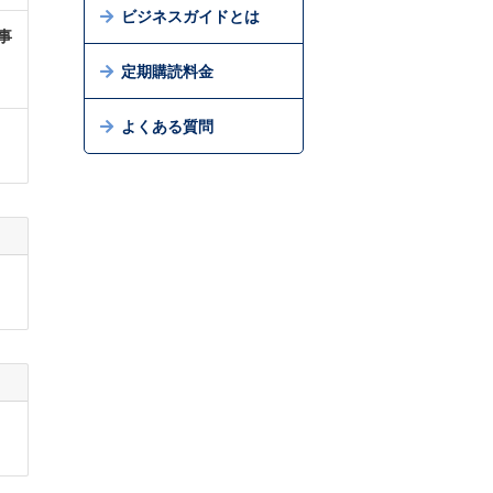
ビジネスガイドとは
事
定期購読料金
よくある質問