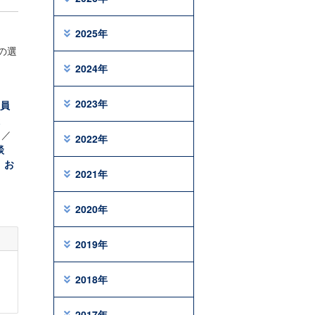
2025年
の選
2024年
2023年
員
／
2022年
談
／
お
2021年
2020年
2019年
2018年
2017年