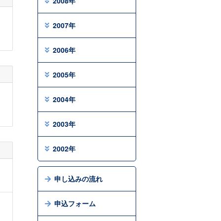
2008年
2007年
2006年
2005年
2004年
2003年
2002年
申し込みの流れ
申込フォーム