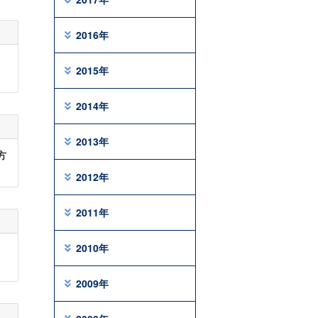
2016年
2015年
2014年
2013年
方
2012年
2011年
2010年
2009年