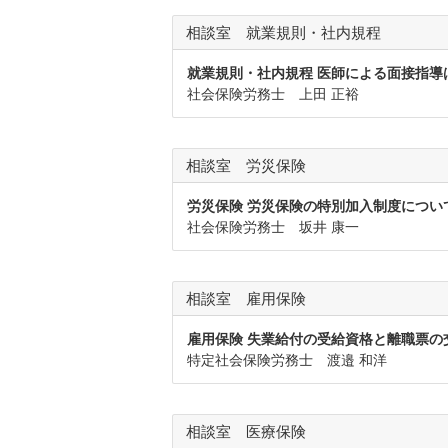
相談室 就業規則・社内規程
就業規則・社内規程 医師による面接指導
社会保険労務士 上田 正裕
相談室 労災保険
労災保険 労災保険の特別加入制度につい
社会保険労務士 坂井 康一
相談室 雇用保険
雇用保険 失業給付の受給資格と離職票の
特定社会保険労務士 渡邉 和洋
相談室 医療保険