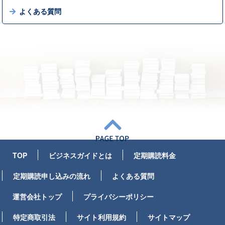
よくある質問
TOP
ビジネスガイドとは
定期購読料金
定期購読申し込みの流れ
よくある質問
運営会社トップ
プライバシーポリシー
特定商取引法
サイト利用規約
サイトマップ