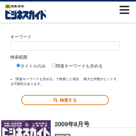
キーワード
検索範囲
タイトルのみ
関連キーワードも含める
※「関連キーワードも含める」で検索した場合、 膨大な件数がヒットす
る可能性があります。
検索する
2009年8月号