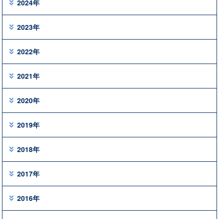
2024年
2023年
2022年
2021年
2020年
2019年
2018年
2017年
2016年