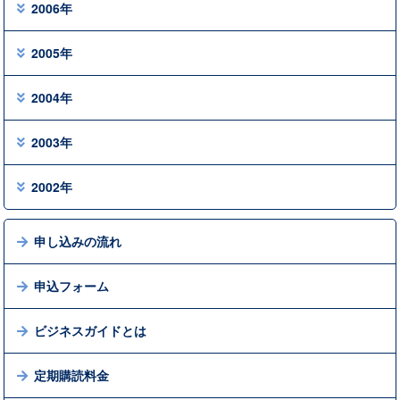
2006年
2005年
2004年
2003年
2002年
申し込みの流れ
申込フォーム
ビジネスガイドとは
定期購読料金