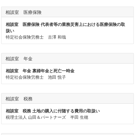
相談室 医療保険
相談室 医療保険 代表者等の業務災害上における医療保険の取
扱い
特定社会保険労務士 古澤 和哉
相談室 年金
相談室 年金 寡婦年金と死亡一時金
特定社会保険労務士 池田 悦子
相談室 税務
相談室 税務 土地の購入に付随する費用の取扱い
税理士法人 山田＆パートナーズ 半田 生穂