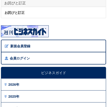
お詫びと訂正
お詫びと訂正
新規会員登録
会員ログイン
ビジネスガイド
2026年
2025年