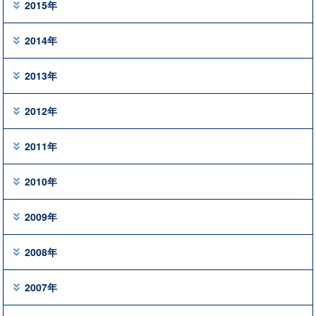
2015年
2014年
2013年
2012年
2011年
2010年
2009年
2008年
2007年