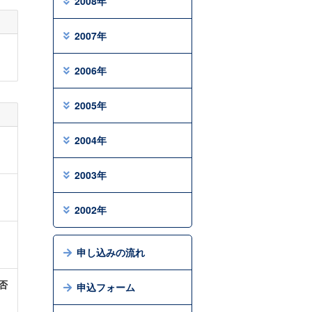
2008年
2007年
2006年
2005年
2004年
2003年
2002年
申し込みの流れ
否
申込フォーム