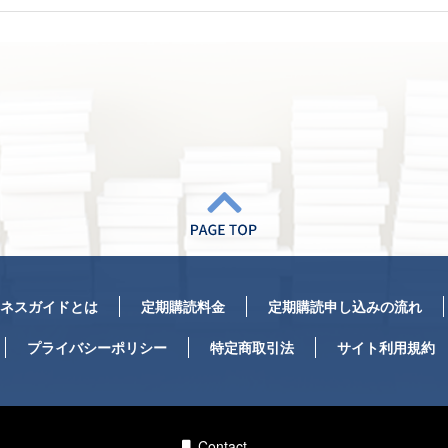
ネスガイドとは
定期購読料金
定期購読申し込みの流れ
プライバシーポリシー
特定商取引法
サイト利用規約
Contact