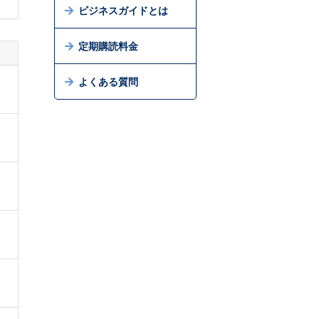
ビジネスガイドとは
定期購読料金
よくある質問