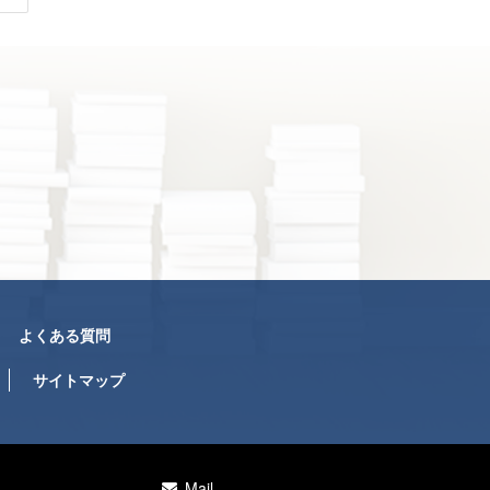
よくある質問
サイトマップ
Mail