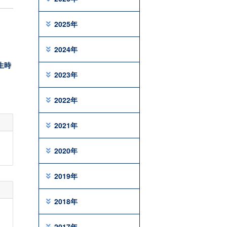
2025年
2024年
生時
2023年
2022年
2021年
2020年
2019年
2018年
2017年