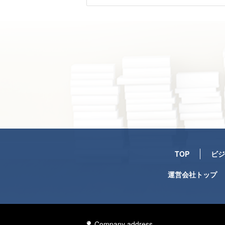
TOP
ビジ
運営会社トップ
Company address