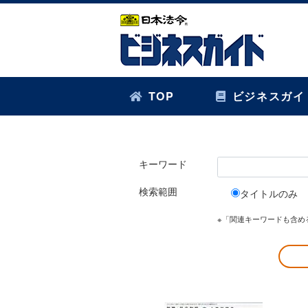
TOP
ビジネスガイ
キーワード
検索範囲
タイトルのみ
※「関連キーワードも含め