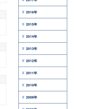
2016年
2015年
2014年
2013年
2012年
2011年
2010年
2009年