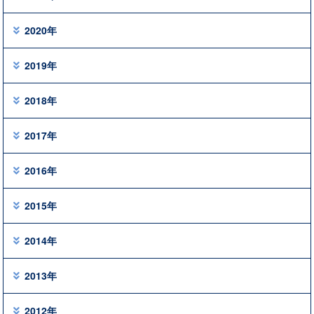
2020年
2019年
2018年
2017年
2016年
2015年
2014年
2013年
2012年