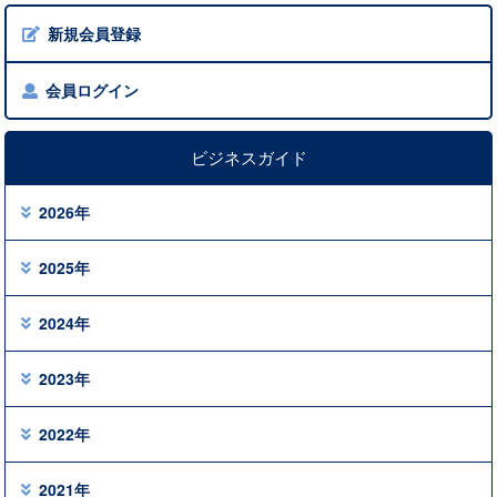
新規会員登録
会員ログイン
ビジネスガイド
2026年
2025年
2024年
2023年
2022年
2021年