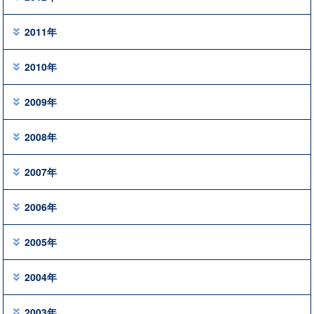
2011年
2010年
2009年
2008年
2007年
2006年
2005年
2004年
2003年