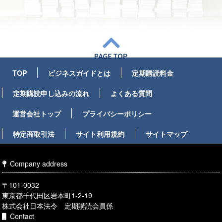
TOP
ビジネスガイドとは
定期購読料金
定期購読申し込みの流れ
よくある質問
運営会社トップ
プライバシーポリシー
特定商取引法
サイト利用規約
サイトマップ
Company address
〒101-0032
東京都千代田区岩本町1-2-19
株式会社日本法令 定期購読会員係
Contact