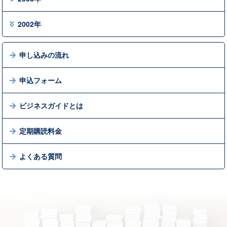
2002年
申し込みの流れ
申込フォーム
ビジネスガイドとは
定期購読料金
よくある質問