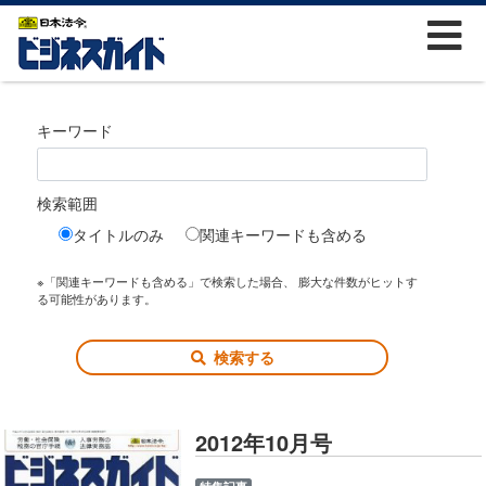
キーワード
検索範囲
タイトルのみ
関連キーワードも含める
※「関連キーワードも含める」で検索した場合、 膨大な件数がヒットす
る可能性があります。
検索する
2012年10月号