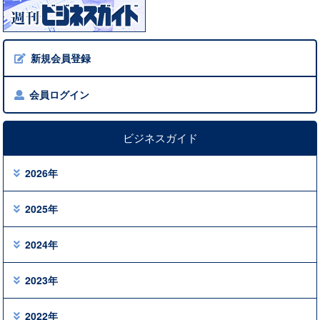
新規会員登録
会員ログイン
ビジネスガイド
2026年
2025年
2024年
2023年
2022年