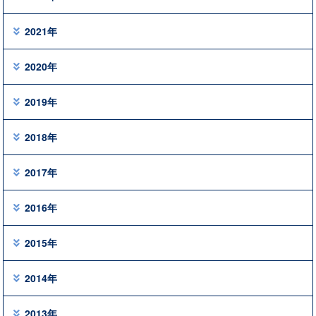
2021年
2020年
2019年
2018年
2017年
2016年
2015年
2014年
2013年