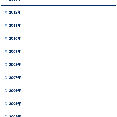
2012年
2011年
2010年
2009年
2008年
2007年
2006年
2005年
2004年