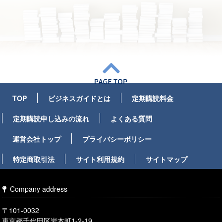
TOP
ビジネスガイドとは
定期購読料金
定期購読申し込みの流れ
よくある質問
運営会社トップ
プライバシーポリシー
特定商取引法
サイト利用規約
サイトマップ
Company address
〒101-0032
東京都千代田区岩本町1-2-19