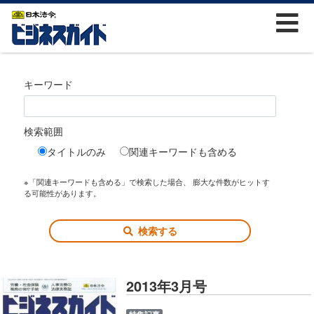
キーワード
検索範囲
タイトルのみ
関連キーワードも含める
※「関連キーワードも含める」で検索した場合、 膨大な件数がヒットす
る可能性があります。
検索する
2013年3月号