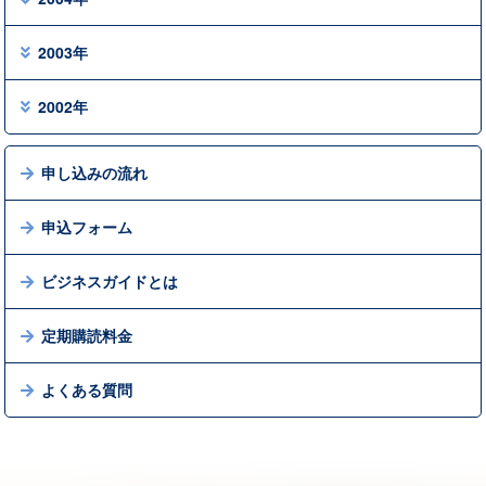
2003年
2002年
申し込みの流れ
申込フォーム
ビジネスガイドとは
定期購読料金
よくある質問