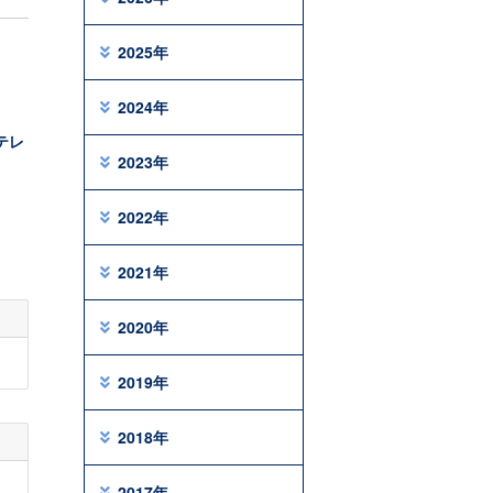
2025年
2024年
テレ
2023年
2022年
2021年
2020年
2019年
2018年
2017年