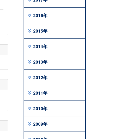
2016年
2015年
2014年
2013年
2012年
2011年
2010年
2009年