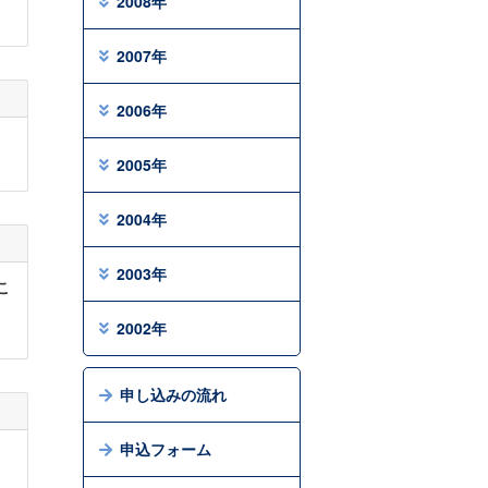
2008年
2007年
2006年
2005年
2004年
2003年
こ
2002年
申し込みの流れ
申込フォーム