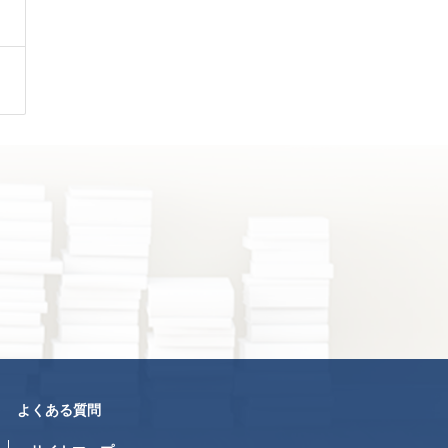
よくある質問