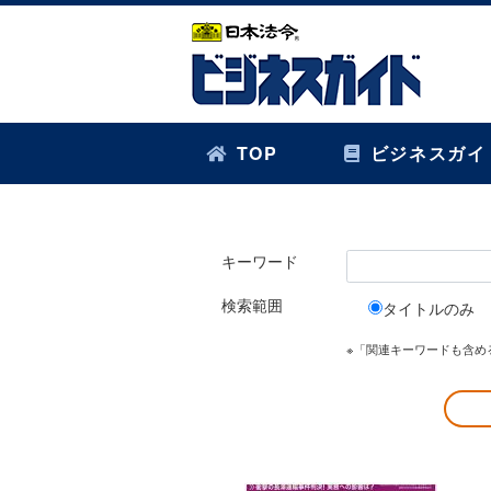
TOP
ビジネスガイ
キーワード
検索範囲
タイトルのみ
※「関連キーワードも含め