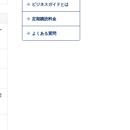
ビジネスガイドとは
定期購読料金
ー
よくある質問
労