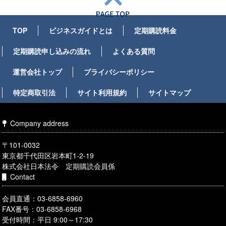
TOP
ビジネスガイドとは
定期購読料金
定期購読申し込みの流れ
よくある質問
運営会社トップ
プライバシーポリシー
特定商取引法
サイト利用規約
サイトマップ
Company address
〒101-0032
東京都千代田区岩本町1-2-19
株式会社日本法令 定期購読会員係
Contact
会員直通：03-6858-6960
FAX番号：03-6858-6968
受付時間：平日 9:00～17:30