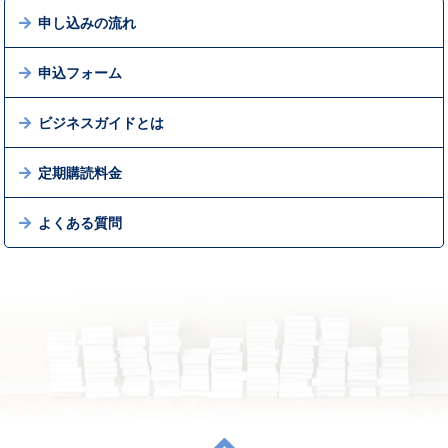
申し込みの流れ
申込フォーム
ビジネスガイドとは
定期購読料金
よくある質問