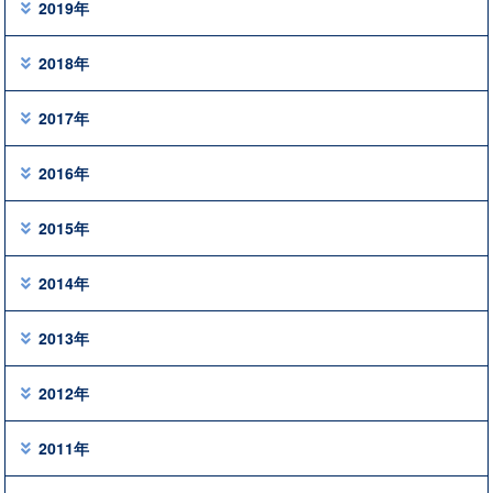
2019年
2018年
2017年
2016年
2015年
2014年
2013年
2012年
2011年