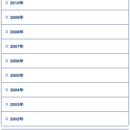
2010年
2009年
2008年
2007年
2006年
2005年
2004年
2003年
2002年