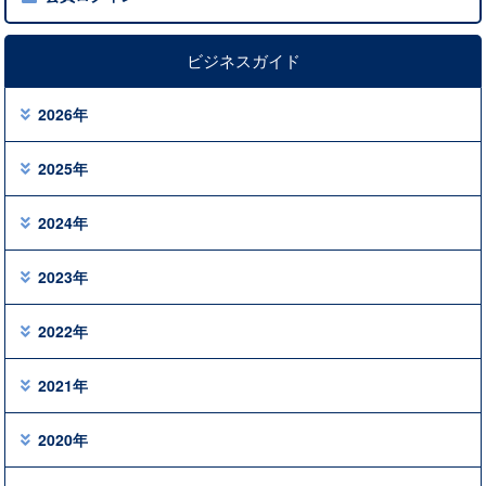
ビジネスガイド
2026年
2025年
2024年
2023年
2022年
2021年
2020年