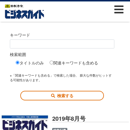
キーワード
検索範囲
タイトルのみ
関連キーワードも含める
※「関連キーワードも含める」で検索した場合、 膨大な件数がヒットす
る可能性があります。
検索する
2019年8月号