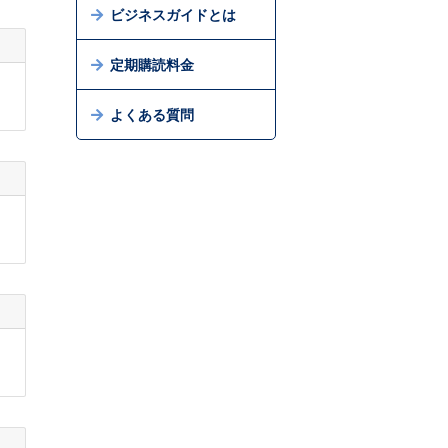
ビジネスガイドとは
定期購読料金
よくある質問