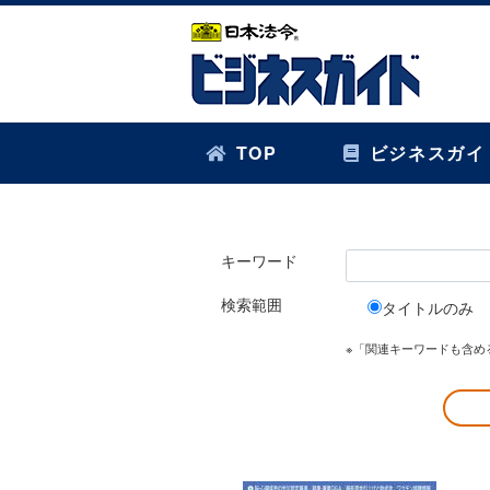
TOP
ビジネスガイ
キーワード
検索範囲
タイトルのみ
※「関連キーワードも含め