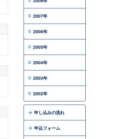
2008年
2007年
2006年
2005年
2004年
2003年
2002年
申し込みの流れ
申込フォーム