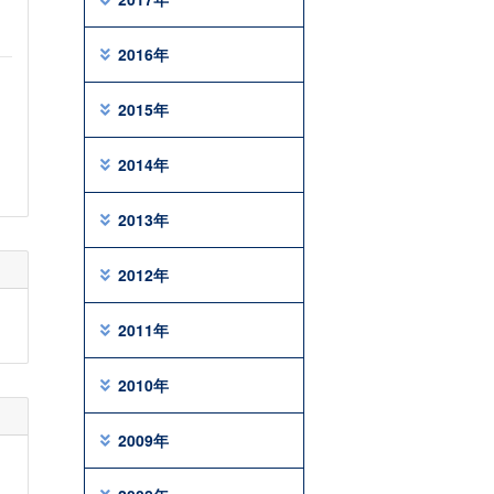
2016年
2015年
2014年
2013年
2012年
2011年
2010年
2009年