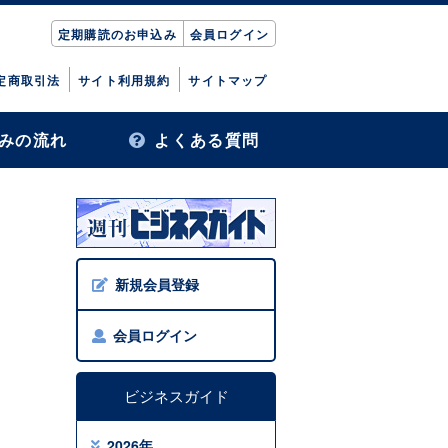
定期購読のお申込み
会員ログイン
定商取引法
サイト利用規約
サイトマップ
みの流れ
よくある質問
新規会員登録
会員ログイン
ビジネスガイド
2026年