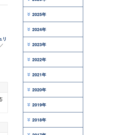
2025年
2024年
ュリ
2023年
／
2022年
2021年
2020年
応
2019年
2018年
2017年