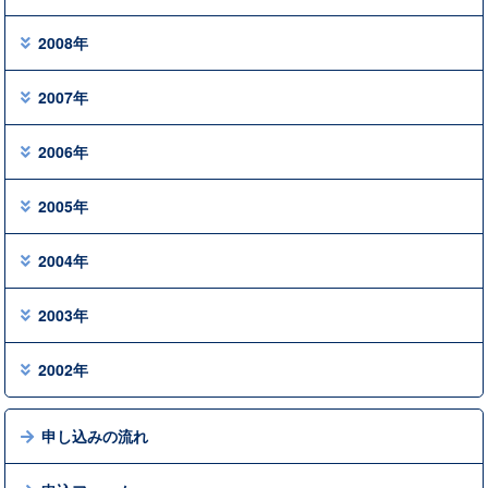
2008年
2007年
2006年
2005年
2004年
2003年
2002年
申し込みの流れ