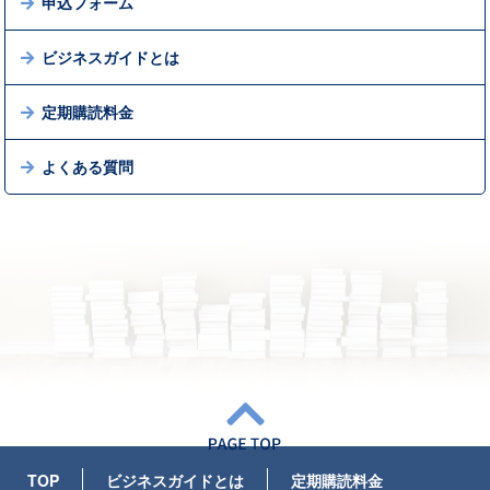
申込フォーム
ビジネスガイドとは
定期購読料金
よくある質問
TOP
ビジネスガイドとは
定期購読料金