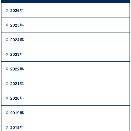
2026年
2025年
2024年
2023年
2022年
2021年
2020年
2019年
2018年