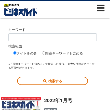
キーワード
検索範囲
タイトルのみ
関連キーワードも含める
※「関連キーワードも含める」で検索した場合、 膨大な件数がヒットす
る可能性があります。
検索する
2022年1月号