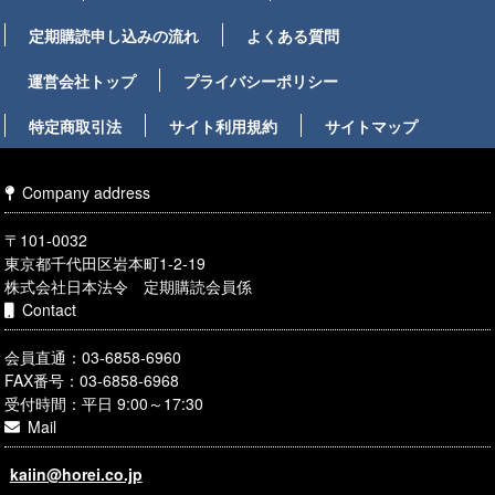
定期購読申し込みの流れ
よくある質問
運営会社トップ
プライバシーポリシー
特定商取引法
サイト利用規約
サイトマップ
Company address
〒101-0032
東京都千代田区岩本町1-2-19
株式会社日本法令 定期購読会員係
Contact
会員直通：03-6858-6960
FAX番号：03-6858-6968
受付時間：平日 9:00～17:30
Mail
kaiin@horei.co.jp