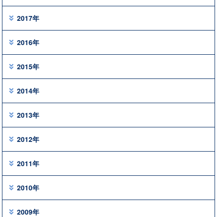
2017年
2016年
2015年
2014年
2013年
2012年
2011年
2010年
2009年