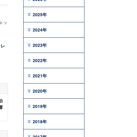
2025年
ェッ
2024年
2023年
テレ
2022年
2021年
2020年
助
2019年
響
2018年
2017年