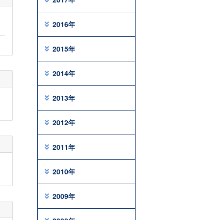
2016年
2015年
2014年
2013年
2012年
2011年
2010年
2009年