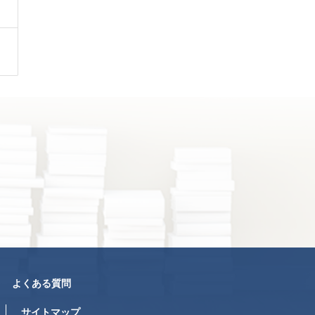
よくある質問
サイトマップ