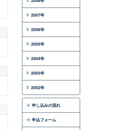
2008年
2007年
2006年
2005年
2004年
2003年
2002年
申し込みの流れ
申込フォーム