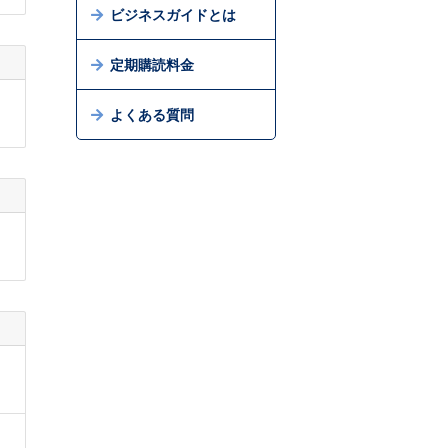
ビジネスガイドとは
定期購読料金
よくある質問