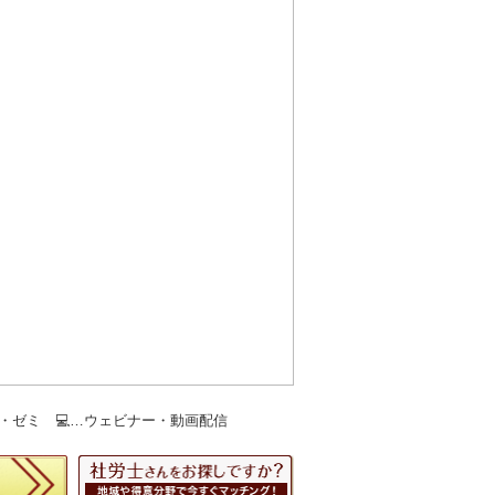
ー・ゼミ 💻…ウェビナー・動画配信