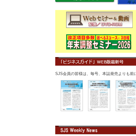
SJS会員の皆様は、毎号、本誌発売よりも前