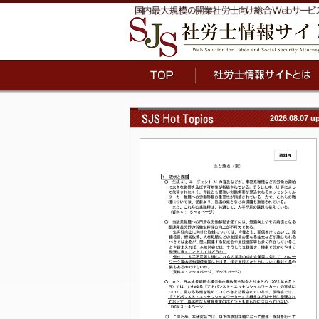
2026.08.07 u