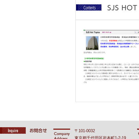
〒101-0032
東京都千代田区岩本町1-2-19