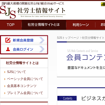
SJSトップページ
社労士情報サイト
社労士情報サイトとは
SJSについて
ベーシック会員について
会員基本コンテンツ
プレミアム会員について