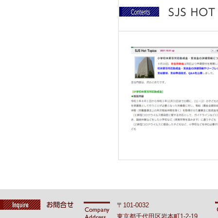
〒101-0032
東京都千代田区岩本町1-2-19