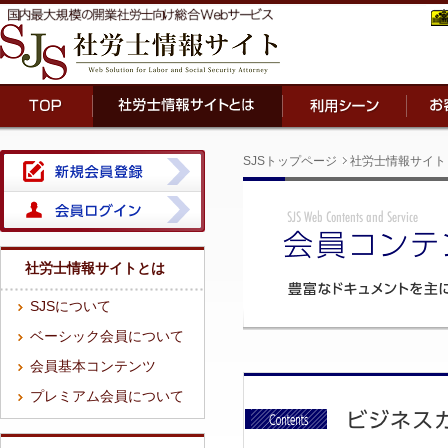
SJSトップページ
社労士情報サイト
社労士情報サイトとは
SJSについて
ベーシック会員について
会員基本コンテンツ
プレミアム会員について