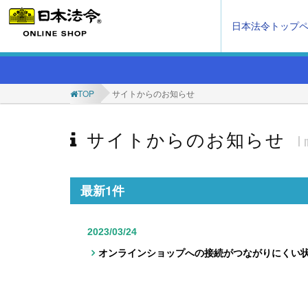
日本法令トップ
TOP
サイトからのお知らせ
サイトからのお知らせ
I
最新1件
2023/03/24
オンラインショップへの接続がつながりにくい