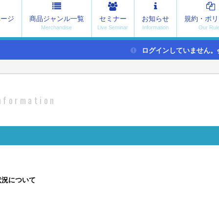
ページ
商品ジャンル一覧
セミナー
お知らせ
規約・ポリ
ログインしていません。
nformation
状況について