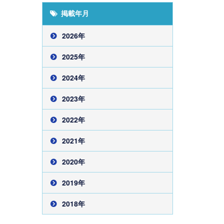
掲載年月
2026年
2025年
2024年
2023年
2022年
2021年
2020年
2019年
2018年