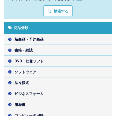
検索する
商品分類
新商品・予約商品
書籍・雑誌
DVD・映像ソフト
ソフトウェア
法令様式
ビジネスフォーム
履歴書
コンピュータ用紙