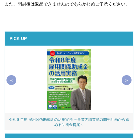
また、開封後は返品できませんのであらかじめご了承ください。
PICK UP
«
»
令和８年度 雇用関係助成金の活用実務 ～事業内職業能力開発計画から始
める助成金提案～