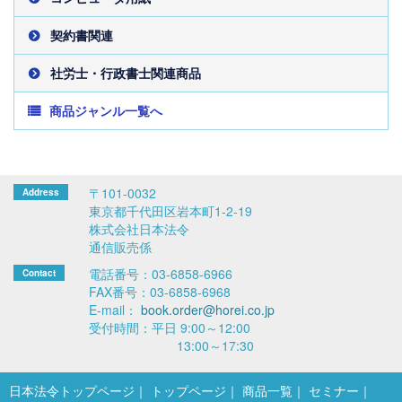
契約書関連
社労士・行政書士関連商品
商品ジャンル一覧へ
〒101-0032
東京都千代田区岩本町1-2-19
株式会社日本法令
通信販売係
電話番号：03-6858-6966
FAX番号：03-6858-6968
E-mail：
book.order@horei.co.jp
受付時間：平日 9:00～12:00
13:00～17:30
日本法令トップページ
トップページ
商品一覧
セミナー