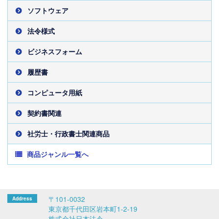
ソフトウェア
法令様式
ビジネスフォーム
履歴書
コンピュータ用紙
契約書関連
社労士・行政書士関連商品
商品ジャンル一覧へ
〒101-0032
東京都千代田区岩本町1-2-19
株式会社日本法令