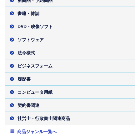
新商品・予約商品
書籍・雑誌
DVD・映像ソフト
ソフトウェア
法令様式
ビジネスフォーム
履歴書
コンピュータ用紙
契約書関連
社労士・行政書士関連商品
商品ジャンル一覧へ