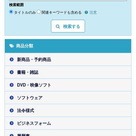
検索範囲
タイトルのみ
関連キーワードも含める
注意
検索する
商品分類
新商品・予約商品
書籍・雑誌
DVD・映像ソフト
ソフトウェア
法令様式
ビジネスフォーム
履歴書