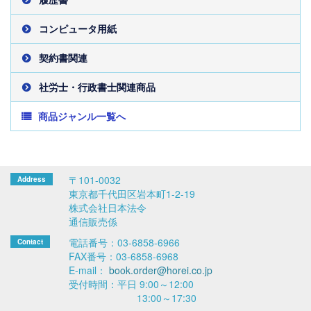
コンピュータ用紙
契約書関連
社労士・行政書士関連商品
商品ジャンル一覧へ
〒101-0032
東京都千代田区岩本町1-2-19
株式会社日本法令
通信販売係
電話番号：03-6858-6966
FAX番号：03-6858-6968
E-mail：
book.order@horei.co.jp
受付時間：平日 9:00～12:00
13:00～17:30