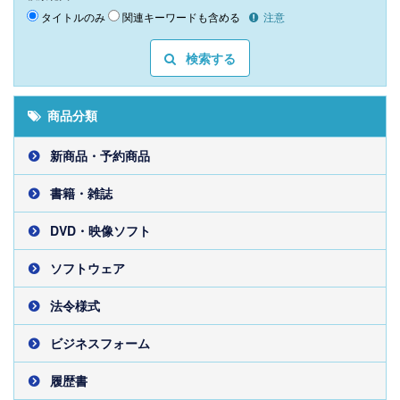
タイトルのみ
関連キーワードも含める
注意
検索する
商品分類
新商品・予約商品
書籍・雑誌
DVD・映像ソフト
ソフトウェア
法令様式
ビジネスフォーム
履歴書