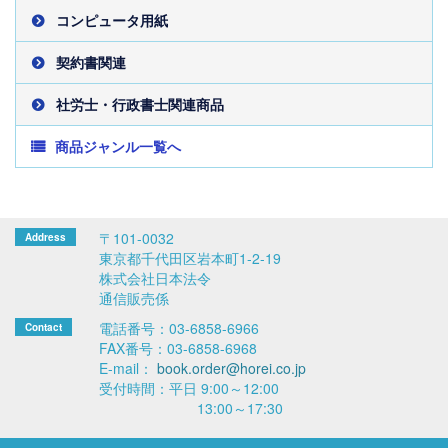
コンピュータ用紙
契約書関連
社労士・行政書士関連商品
商品ジャンル一覧へ
〒101-0032
東京都千代田区岩本町1-2-19
株式会社日本法令
通信販売係
電話番号：03-6858-6966
FAX番号：03-6858-6968
E-mail：
book.order@horei.co.jp
受付時間：平日 9:00～12:00
13:00～17:30