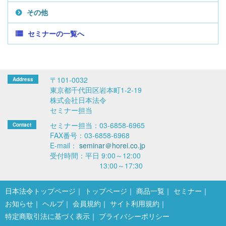
その他
セミナーの一覧へ
〒101-0032
東京都千代田区岩本町1-2-19
株式会社日本法令
セミナー担当
セミナー担当：03-6858-6965
FAX番号：03-6858-6968
E-mail：
seminar＠horei.co.jp
受付時間：平日 9:00～12:00
13:00～17:30
日本法令トップページ
トップページ
商品一覧
セミナー
お知らせ
ヘルプ
会員規約
サイト利用規約
特定商取引法に基づく表示
プライバシーポリシー