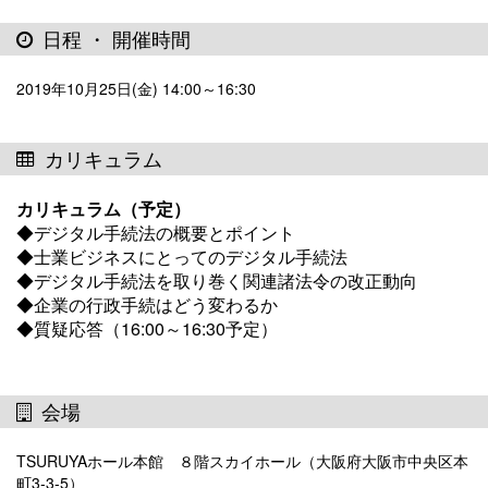
日程 ・ 開催時間
2019年10月25日(金) 14:00～16:30
カリキュラム
カリキュラム（予定）
◆デジタル手続法の概要とポイント
◆士業ビジネスにとってのデジタル手続法
◆デジタル手続法を取り巻く関連諸法令の改正動向
◆企業の行政手続はどう変わるか
◆質疑応答（16:00～16:30予定）
会場
TSURUYAホール本館 ８階スカイホール（大阪府大阪市中央区本
町3-3-5）