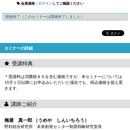
会員価格：
ログイン
してご確認ください
開催終了
（このセミナーは開催終了しました）
セミナーの詳細
受講特典
＊受講料は消費税８％を含む価格ですが、本セミナーについては
10月１日以降にお申込みいただいた場合でも、税込価格を据え置
きます。
講師ご紹介
梅屋 真一郎 （うめや しんいちろう）
野村総合研究所 未来創発センター制度戦略研究室長