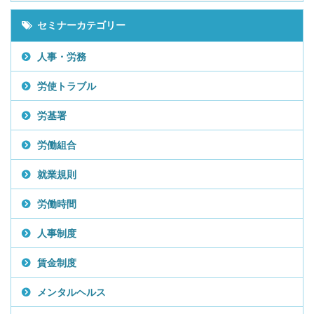
セミナーカテゴリー
人事・労務
労使トラブル
労基署
労働組合
就業規則
労働時間
人事制度
賃金制度
メンタルヘルス