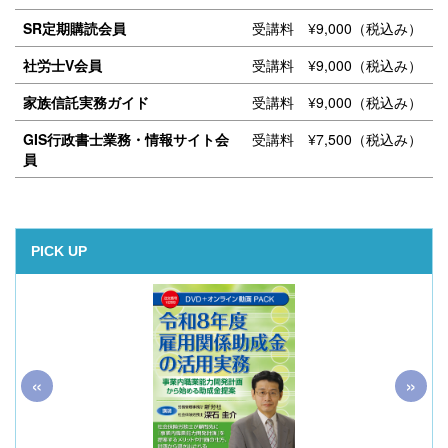
SR定期購読会員
受講料 ¥9,000（税込み）
社労士V会員
受講料 ¥9,000（税込み）
家族信託実務ガイド
受講料 ¥9,000（税込み）
GIS行政書士業務・情報サイト会
受講料 ¥7,500（税込み）
員
PICK UP
«
»