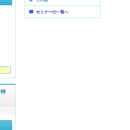
セミナーの一覧へ
】特