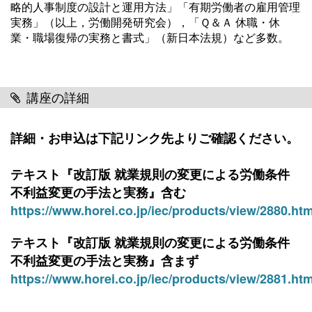
略的人事制度の設計と運用方法」「有期労働者の雇用管理
実務」（以上，労働開発研究会），「Ｑ＆Ａ 休職・休
業・職場復帰の実務と書式」（新日本法規）など多数。
講座の詳細
詳細・お申込は下記リンク先よりご確認ください。
テキスト
『
改訂版 就業規則の変更による労働条件
不利益変更の手法と実務』含む
https://www.horei.co.jp/iec/products/view/2880.htm
テキスト『改訂版 就業規則の変更による労働条件
不利益変更の手法と実務』含まず
https://www.horei.co.jp/iec/products/view/2881.htm