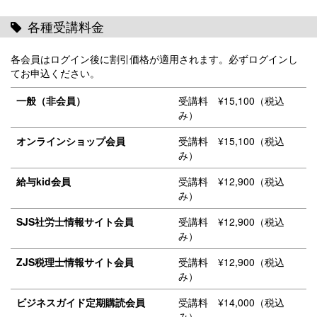
各種受講料金
各会員はログイン後に割引価格が適用されます。必ずログインし
てお申込ください。
一般（非会員）
受講料 ¥15,100（税込
み）
オンラインショップ会員
受講料 ¥15,100（税込
み）
給与kid会員
受講料 ¥12,900（税込
み）
SJS社労士情報サイト会員
受講料 ¥12,900（税込
み）
ZJS税理士情報サイト会員
受講料 ¥12,900（税込
み）
ビジネスガイド定期購読会員
受講料 ¥14,000（税込
み）