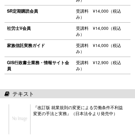
SR定期購読会員
受講料 ¥14,000（税込
み）
社労士V会員
受講料 ¥14,000（税込
み）
家族信託実務ガイド
受講料 ¥14,000（税込
み）
GIS行政書士業務・情報サイト会
受講料 ¥12,900（税込
員
み）
テキスト
『改訂版 就業規則の変更による労働条件不利益
変更の手法と実務』（日本法令より発売中）