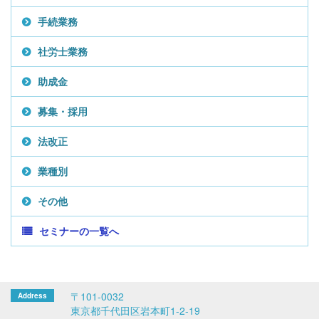
手続業務
社労士業務
助成金
募集・採用
法改正
業種別
その他
セミナーの一覧へ
〒101-0032
東京都千代田区岩本町1-2-19