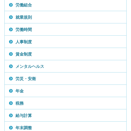
労働組合
就業規則
労働時間
人事制度
賃金制度
メンタルヘルス
労災・安衛
年金
税務
給与計算
年末調整