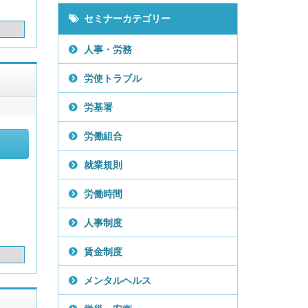
セミナーカテゴリー
人事・労務
労使トラブル
労基署
労働組合
就業規則
労働時間
人事制度
賃金制度
メンタルヘルス