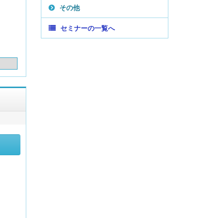
その他
セミナーの一覧へ