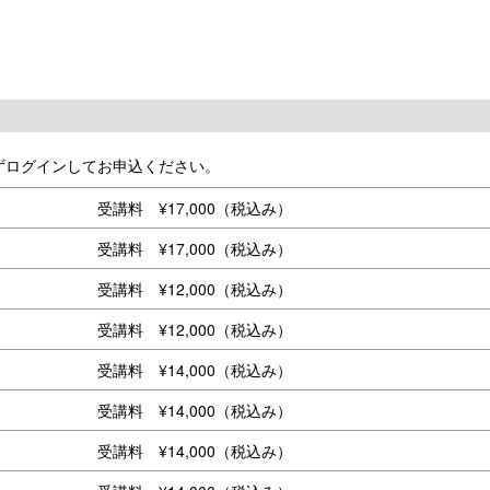
ずログインしてお申込ください。
受講料 ¥17,000（税込み）
受講料 ¥17,000（税込み）
受講料 ¥12,000（税込み）
受講料 ¥12,000（税込み）
受講料 ¥14,000（税込み）
受講料 ¥14,000（税込み）
受講料 ¥14,000（税込み）