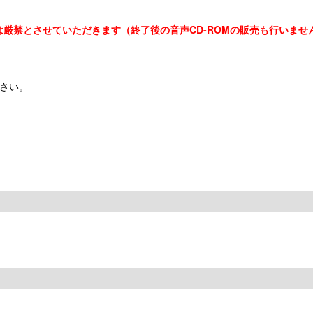
は厳禁とさせていただきます（終了後の音声CD-ROMの販売も行いませ
さい。