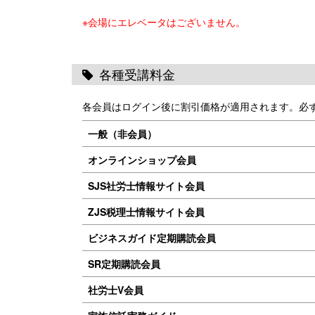
※会場にエレベータはございません。
各種受講料金
各会員はログイン後に割引価格が適用されます。必
一般（非会員）
オンラインショップ会員
SJS社労士情報サイト会員
ZJS税理士情報サイト会員
ビジネスガイド定期購読会員
SR定期購読会員
社労士V会員