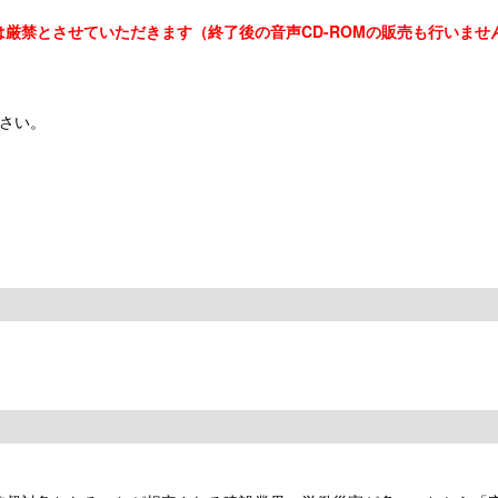
は厳禁とさせていただきます（終了後の音声CD-ROMの販売も行いませ
さい。