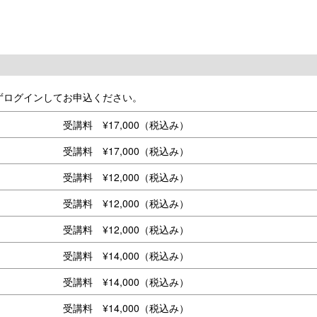
ずログインしてお申込ください。
受講料 ¥17,000（税込み）
受講料 ¥17,000（税込み）
受講料 ¥12,000（税込み）
受講料 ¥12,000（税込み）
受講料 ¥12,000（税込み）
受講料 ¥14,000（税込み）
受講料 ¥14,000（税込み）
受講料 ¥14,000（税込み）