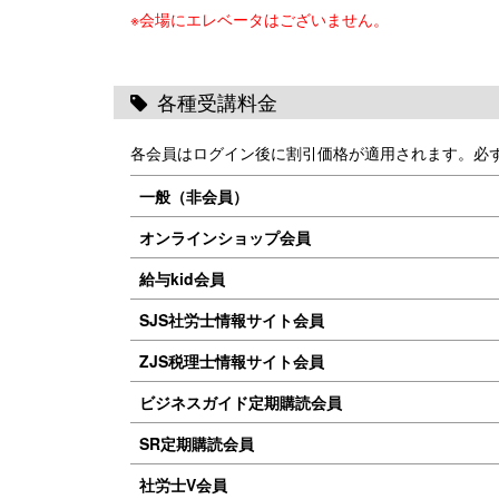
※会場にエレベータはございません。
各種受講料金
各会員はログイン後に割引価格が適用されます。必
一般（非会員）
オンラインショップ会員
給与kid会員
SJS社労士情報サイト会員
ZJS税理士情報サイト会員
ビジネスガイド定期購読会員
SR定期購読会員
社労士V会員