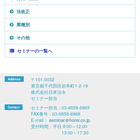
法改正
業種別
その他
セミナーの一覧へ
〒101-0032
東京都千代田区岩本町1-2-19
株式会社日本法令
セミナー担当
セミナー担当：03-6858-6965
FAX番号：03-6858-6968
E-mail：
seminar＠horei.co.jp
受付時間：平日 9:00～12:00
13:00～17:30