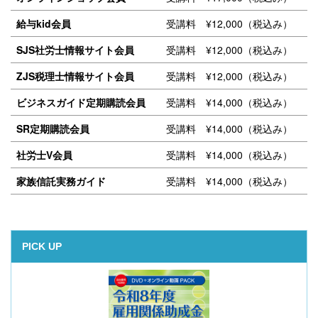
給与kid会員
受講料 ¥12,000（税込み）
SJS社労士情報サイト会員
受講料 ¥12,000（税込み）
ZJS税理士情報サイト会員
受講料 ¥12,000（税込み）
ビジネスガイド定期購読会員
受講料 ¥14,000（税込み）
SR定期購読会員
受講料 ¥14,000（税込み）
社労士V会員
受講料 ¥14,000（税込み）
家族信託実務ガイド
受講料 ¥14,000（税込み）
PICK UP