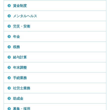
賃金制度
メンタルヘルス
労災・安衛
年金
税務
給与計算
年末調整
手続業務
社労士業務
助成金
募集・採用