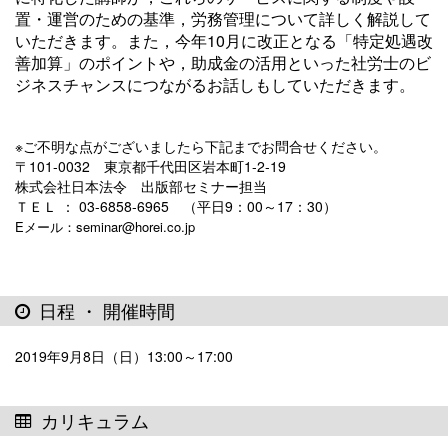
置・運営のための基準，労務管理について詳しく解説して
いただきます。また，今年10月に改正となる「特定処遇改
善加算」のポイントや，助成金の活用といった社労士のビ
ジネスチャンスにつながるお話しもしていただきます。
※ご不明な点がございましたら下記までお問合せください。
〒101-0032 東京都千代田区岩本町1-2-19
株式会社日本法令 出版部セミナー担当
ＴＥＬ ： 03-6858-6965 （平日9：00～17：30）
Eメール：seminar@horei.co.jp
日程 ・ 開催時間
2019年9月8日（日）13:00～17:00
カリキュラム