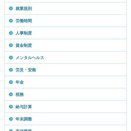
就業規則
労働時間
人事制度
賃金制度
メンタルヘルス
労災・安衛
年金
税務
給与計算
年末調整