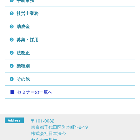
手続業務
社労士業務
助成金
募集・採用
法改正
業種別
その他
セミナーの一覧へ
〒101-0032
東京都千代田区岩本町1-2-19
株式会社日本法令
セミナー担当