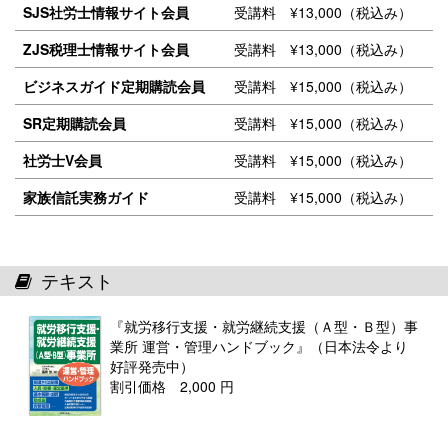
SJS社労士情報サイト会員
受講料 ¥13,000（税込み）
ZJS税理士情報サイト会員
受講料 ¥13,000（税込み）
ビジネスガイド定期購読会員
受講料 ¥15,000（税込み）
SR定期購読会員
受講料 ¥15,000（税込み）
社労士V会員
受講料 ¥15,000（税込み）
家族信託実務ガイド
受講料 ¥15,000（税込み）
テキスト
『就労移行支援・就労継続支援（Ａ型・Ｂ型）事
業所 運営・管理ハンドブック』（日本法令より
好評発売中）
割引価格 2,000 円