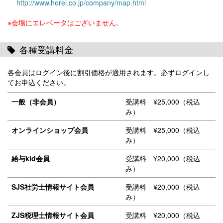
http://www.horei.co.jp/company/map.html
※会場にエレベータはございません。
各種受講料金
各会員はログイン後に割引価格が適用されます。必ずログインし
てお申込ください。
一般（非会員）
受講料 ¥25,000（税込
み）
オンラインショップ会員
受講料 ¥25,000（税込
み）
給与kid会員
受講料 ¥20,000（税込
み）
SJS社労士情報サイト会員
受講料 ¥20,000（税込
み）
ZJS税理士情報サイト会員
受講料 ¥20,000（税込