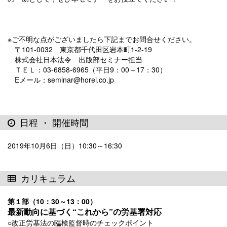
※ご不明な点がございましたら下記までお問合せください。
〒101-0032 東京都千代田区岩本町1-2-19
株式会社日本法令 出版部セミナー担当
ＴＥＬ：03-6858-6965（平日9：00～17：30）
Eメール：seminar@horei.co.jp
日程 ・ 開催時間
2019年10月6日（日）10:30～16:30
カリキュラム
第１部（10：30～13：00）
最新動向に基づく“これから”の労基署対応
○改正労基法の臨検監督時のチェックポイント