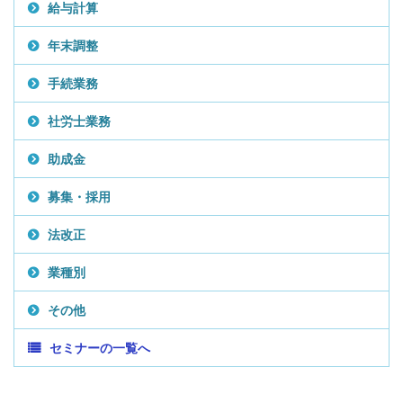
給与計算
年末調整
手続業務
社労士業務
助成金
募集・採用
法改正
業種別
その他
セミナーの一覧へ