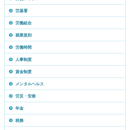
労基署
労働組合
就業規則
労働時間
人事制度
賃金制度
メンタルヘルス
労災・安衛
年金
税務