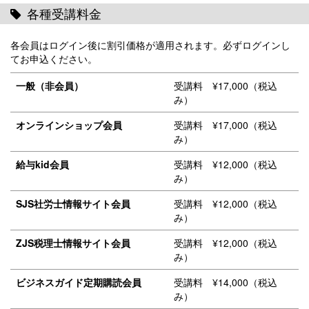
各種受講料金
各会員はログイン後に割引価格が適用されます。必ずログインし
てお申込ください。
一般（非会員）
受講料 ¥17,000（税込
み）
オンラインショップ会員
受講料 ¥17,000（税込
み）
給与kid会員
受講料 ¥12,000（税込
み）
SJS社労士情報サイト会員
受講料 ¥12,000（税込
み）
ZJS税理士情報サイト会員
受講料 ¥12,000（税込
み）
ビジネスガイド定期購読会員
受講料 ¥14,000（税込
み）