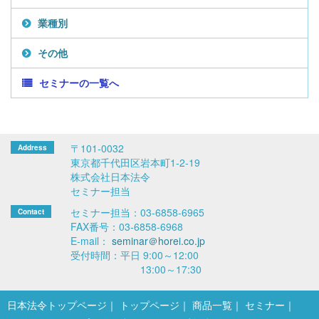
業種別
その他
セミナーの一覧へ
〒101-0032
東京都千代田区岩本町1-2-19
株式会社日本法令
セミナー担当
セミナー担当：03-6858-6965
FAX番号：03-6858-6968
E-mail：
seminar＠horei.co.jp
受付時間：平日 9:00～12:00
13:00～17:30
日本法令トップページ
トップページ
商品一覧
セミナー