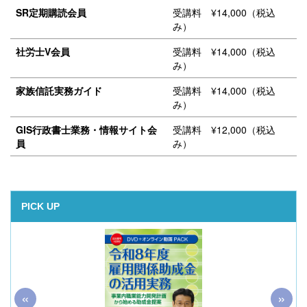
SR定期購読会員
受講料 ¥14,000（税込
み）
社労士V会員
受講料 ¥14,000（税込
み）
家族信託実務ガイド
受講料 ¥14,000（税込
み）
GIS行政書士業務・情報サイト会
受講料 ¥12,000（税込
員
み）
PICK UP
«
»