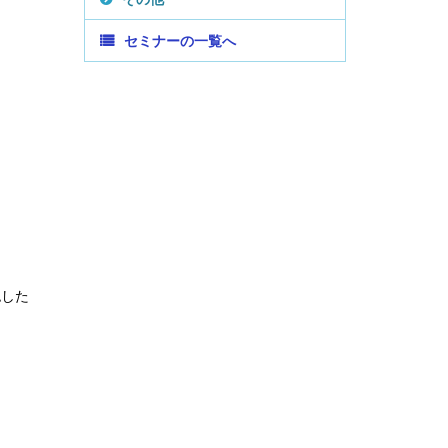
セミナーの一覧へ
認した