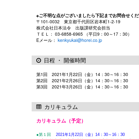
※ご不明な点がございましたら下記までお問合せくだ
〒101-0032 東京都千代田区岩本町1-2-19
株式会社日本法令 出版課研究会担当
ＴＥＬ： 03-6858-6965 （平日9：00～17：30）
Eメール：
kenkyukai@horei.co.jp
日程 ・ 開催時間
第1回 2021年1月22日（金）14：30～16：30
第2回 2021年2月26日（金）14：30～16：30
第3回 2021年3月26日（金）14：30～16：30
カリキュラム
カリキュラム（予定）
●第１回
2021年1月22日（金）14：30～16：30