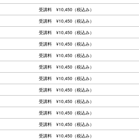
受講料 ¥10,450（税込み）
受講料 ¥10,450（税込み）
受講料 ¥10,450（税込み）
受講料 ¥10,450（税込み）
受講料 ¥10,450（税込み）
受講料 ¥10,450（税込み）
受講料 ¥10,450（税込み）
受講料 ¥10,450（税込み）
受講料 ¥10,450（税込み）
受講料 ¥10,450（税込み）
受講料 ¥10,450（税込み）
受講料 ¥10,450（税込み）