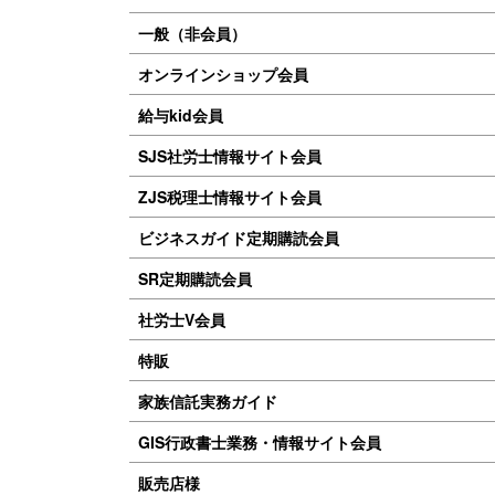
一般（非会員）
オンラインショップ会員
給与kid会員
SJS社労士情報サイト会員
ZJS税理士情報サイト会員
ビジネスガイド定期購読会員
SR定期購読会員
社労士V会員
特販
家族信託実務ガイド
GIS行政書士業務・情報サイト会員
販売店様