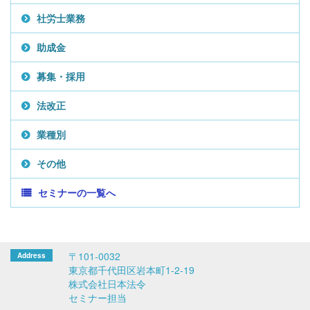
社労士業務
助成金
募集・採用
法改正
業種別
その他
セミナーの一覧へ
〒101-0032
東京都千代田区岩本町1-2-19
株式会社日本法令
セミナー担当