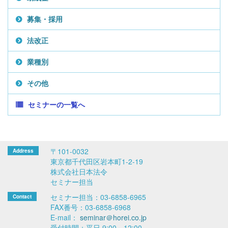
募集・採用
法改正
業種別
その他
セミナーの一覧へ
〒101-0032
東京都千代田区岩本町1-2-19
株式会社日本法令
セミナー担当
セミナー担当：03-6858-6965
FAX番号：03-6858-6968
E-mail：
seminar＠horei.co.jp
受付時間：平日 9:00～12:00