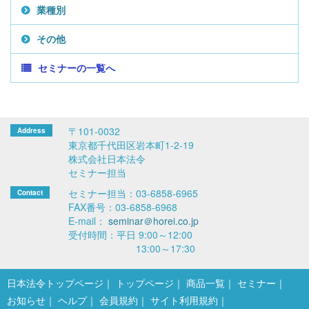
業種別
その他
セミナーの一覧へ
〒101-0032
東京都千代田区岩本町1-2-19
株式会社日本法令
セミナー担当
セミナー担当：03-6858-6965
FAX番号：03-6858-6968
E-mail：
seminar＠horei.co.jp
受付時間：平日 9:00～12:00
13:00～17:30
日本法令トップページ
トップページ
商品一覧
セミナー
お知らせ
ヘルプ
会員規約
サイト利用規約