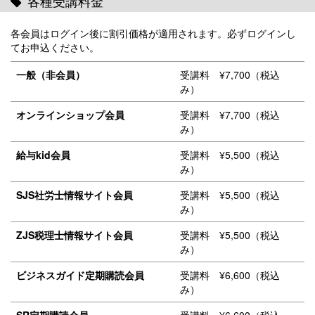
各種受講料金
各会員はログイン後に割引価格が適用されます。必ずログインし
てお申込ください。
一般（非会員）
受講料 ¥7,700（税込
み）
オンラインショップ会員
受講料 ¥7,700（税込
み）
給与kid会員
受講料 ¥5,500（税込
み）
SJS社労士情報サイト会員
受講料 ¥5,500（税込
み）
ZJS税理士情報サイト会員
受講料 ¥5,500（税込
み）
ビジネスガイド定期購読会員
受講料 ¥6,600（税込
み）