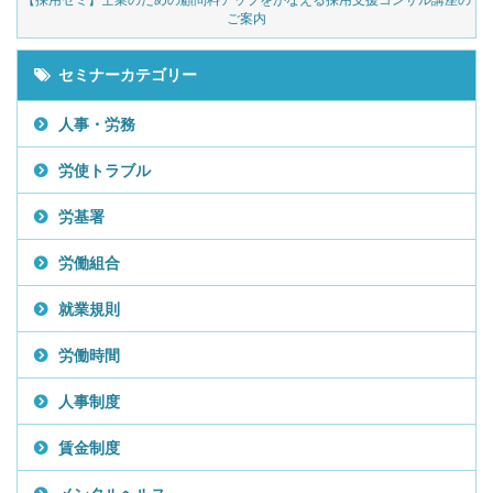
ご案内
セミナーカテゴリー
人事・労務
労使トラブル
労基署
労働組合
就業規則
労働時間
人事制度
賃金制度