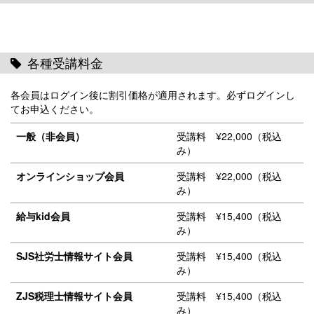
各種受講料金
各会員はログイン後に割引価格が適用されます。必ずログインし
てお申込ください。
一般（非会員）
受講料 ¥22,000（税込
み）
オンラインショップ会員
受講料 ¥22,000（税込
み）
給与kid会員
受講料 ¥15,400（税込
み）
SJS社労士情報サイト会員
受講料 ¥15,400（税込
み）
ZJS税理士情報サイト会員
受講料 ¥15,400（税込
み）