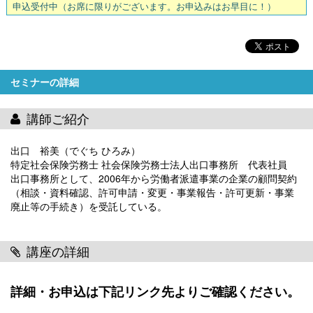
申込受付中
（お席に限りがございます。お申込みはお早目に！）
セミナーの詳細
講師ご紹介
出口 裕美（でぐち ひろみ）
特定社会保険労務士 社会保険労務士法人出口事務所 代表社員
出口事務所として、2006年から労働者派遣事業の企業の顧問契約
（相談・資料確認、許可申請・変更・事業報告・許可更新・事業
廃止等の手続き）を受託している。
講座の詳細
詳細・お申込は下記リンク先よりご確認ください。