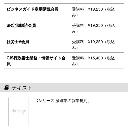
ビジネスガイド定期購読会員
受講料 ¥19,250（税込
み）
SR定期購読会員
受講料 ¥19,250（税込
み）
社労士V会員
受講料 ¥19,250（税込
み）
GIS行政書士業務・情報サイト会
受講料 ¥15,400（税込
員
み）
テキスト
「Dシリーズ 派遣業の就業規則」