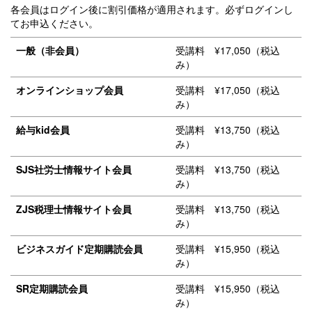
各会員はログイン後に割引価格が適用されます。必ずログインし
てお申込ください。
一般（非会員）
受講料 ¥17,050（税込
み）
オンラインショップ会員
受講料 ¥17,050（税込
み）
給与kid会員
受講料 ¥13,750（税込
み）
SJS社労士情報サイト会員
受講料 ¥13,750（税込
み）
ZJS税理士情報サイト会員
受講料 ¥13,750（税込
み）
ビジネスガイド定期購読会員
受講料 ¥15,950（税込
み）
SR定期購読会員
受講料 ¥15,950（税込
み）