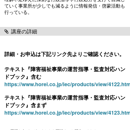
ていく事業所が少しでも減るように情報発信・啓蒙活動も
行っている。
講座の詳細
詳細・お申込は下記リンク先よりご確認ください。
テキスト『
障害福祉事業の運営指導・監査対応ハン
ドブック
』含む
https://www.horei.co.jp/iec/products/view/4122.htm
テキスト『
障害福祉事業の運営指導・監査対応ハン
ドブック
』含まず
https://www.horei.co.jp/iec/products/view/4123.htm