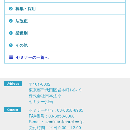
募集・採用
法改正
業種別
その他
セミナーの一覧へ
〒101-0032
東京都千代田区岩本町1-2-19
株式会社日本法令
セミナー担当
セミナー担当：03-6858-6965
FAX番号：03-6858-6968
E-mail：
seminar＠horei.co.jp
受付時間：平日 9:00～12:00