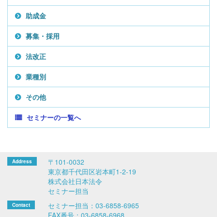
助成金
募集・採用
法改正
業種別
その他
セミナーの一覧へ
〒101-0032
東京都千代田区岩本町1-2-19
株式会社日本法令
セミナー担当
セミナー担当：03-6858-6965
FAX番号：03-6858-6968