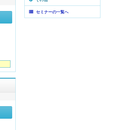
セミナーの一覧へ