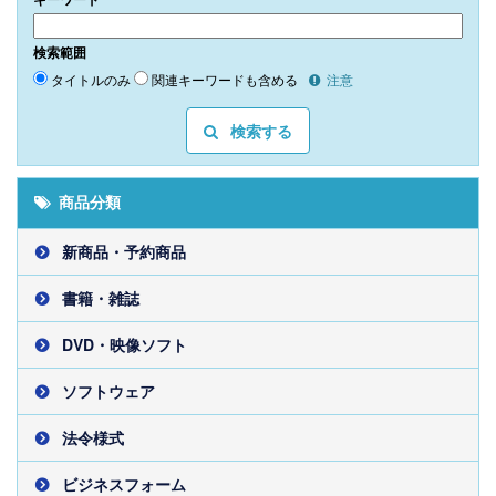
検索範囲
タイトルのみ
関連キーワードも含める
注意
検索する
商品分類
新商品・予約商品
書籍・雑誌
DVD・映像ソフト
ソフトウェア
法令様式
ビジネスフォーム