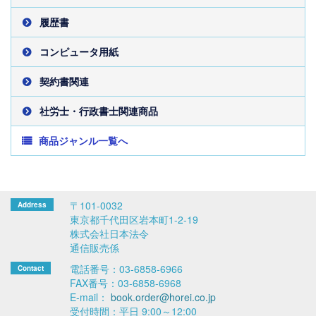
履歴書
コンピュータ用紙
契約書関連
社労士・行政書士関連商品
商品ジャンル一覧へ
〒101-0032
東京都千代田区岩本町1-2-19
株式会社日本法令
通信販売係
電話番号：03-6858-6966
FAX番号：03-6858-6968
E-mail：
book.order@horei.co.jp
受付時間：平日 9:00～12:00