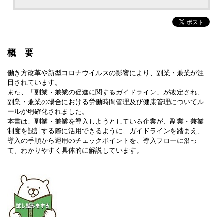
概要
働き方改革や新型コロナウイルスの影響により、副業・兼業が注
目されています。
また、「副業・兼業の促進に関するガイドライン」が改定され、
副業・兼業の場合における労働時間管理及び健康管理についてル
ールが明確化されました。
本書は、副業・兼業を導入しようとしている企業が、副業・兼業
制度を設計する際に活用できるように、ガイドラインを踏まえ、
導入の手順から運用のチェックポイントを、導入フローに沿っ
て、わかりやすく具体的に解説しています。