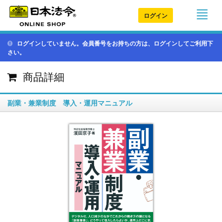
ログイン
ログインしていません。会員番号をお持ちの方は、ログインしてご利用下
さい。
商品詳細
副業・兼業制度 導入・運用マニュアル