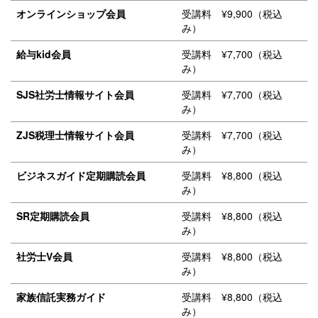
オンラインショップ会員
受講料 ¥9,900（税込
み）
給与kid会員
受講料 ¥7,700（税込
み）
SJS社労士情報サイト会員
受講料 ¥7,700（税込
み）
ZJS税理士情報サイト会員
受講料 ¥7,700（税込
み）
ビジネスガイド定期購読会員
受講料 ¥8,800（税込
み）
SR定期購読会員
受講料 ¥8,800（税込
み）
社労士V会員
受講料 ¥8,800（税込
み）
家族信託実務ガイド
受講料 ¥8,800（税込
み）