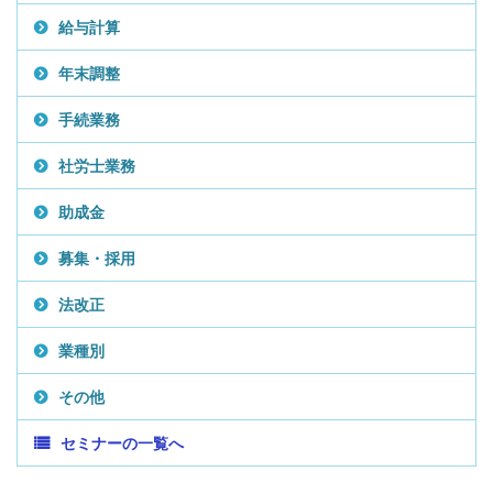
給与計算
年末調整
手続業務
社労士業務
助成金
募集・採用
法改正
業種別
その他
セミナーの一覧へ