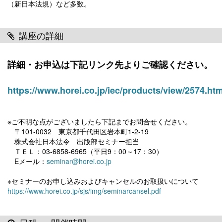
（新日本法規）など多数。
講座の詳細
詳細・お申込は下記リンク先よりご確認ください。
https://www.horei.co.jp/iec/products/view/2574.htm
※ご不明な点がございましたら下記までお問合せください。
〒101-0032 東京都千代田区岩本町1-2-19
株式会社日本法令 出版部セミナー担当
ＴＥＬ：03-6858-6965（平日9：00～17：30）
Eメール：
seminar@horei.co.jp
※セミナーのお申し込みおよびキャンセルのお取扱いについて
https://www.horei.co.jp/sjs/img/seminarcansel.pdf