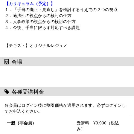
【カリキュラム（予定）】
１．「手当の廃止・見直し」を検討するうえでの２つの視点
２．適法性の視点からの検討の仕方
３．人事政策の視点からの検討の仕方
４．今後、手当に限らず対応すべき課題
【テキスト】オリジナルレジュメ
会場
各種受講料金
各会員はログイン後に割引価格が適用されます。必ずログインし
てお申込ください。
一般（非会員）
受講料 ¥9,900（税込
み）