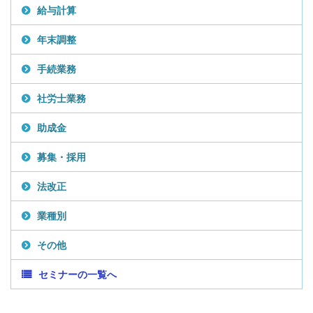
給与計算
年末調整
手続業務
社労士業務
助成金
募集・採用
法改正
業種別
その他
セミナーの一覧へ