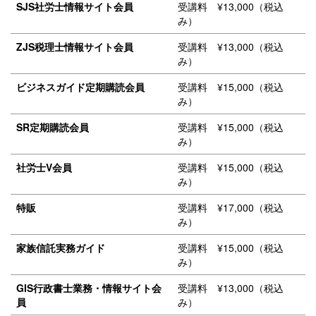
SJS社労士情報サイト会員
受講料 ¥13,000（税込
み）
ZJS税理士情報サイト会員
受講料 ¥13,000（税込
み）
ビジネスガイド定期購読会員
受講料 ¥15,000（税込
み）
SR定期購読会員
受講料 ¥15,000（税込
み）
社労士V会員
受講料 ¥15,000（税込
み）
特販
受講料 ¥17,000（税込
み）
家族信託実務ガイド
受講料 ¥15,000（税込
み）
GIS行政書士業務・情報サイト会
受講料 ¥13,000（税込
員
み）