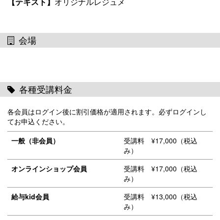
【
テキスト
】
オリジナルレジュメ
会場
各種受講料金
各会員はログイン後に割引価格が適用されます。必ずログインし
てお申込ください。
一般（非会員）
受講料 ¥17,000（税込
み）
オンラインショップ会員
受講料 ¥17,000（税込
み）
給与kid会員
受講料 ¥13,000（税込
み）