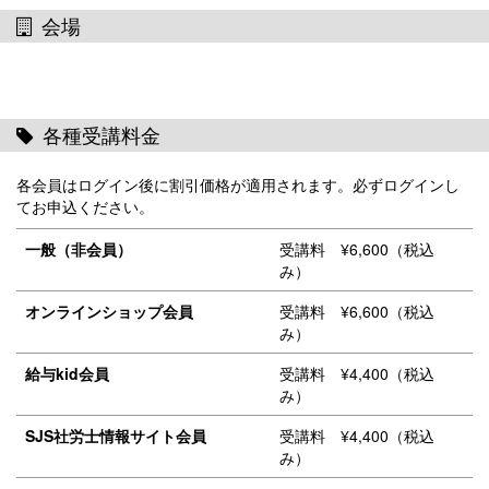
会場
各種受講料金
各会員はログイン後に割引価格が適用されます。必ずログインし
てお申込ください。
一般（非会員）
受講料 ¥6,600（税込
み）
オンラインショップ会員
受講料 ¥6,600（税込
み）
給与kid会員
受講料 ¥4,400（税込
み）
SJS社労士情報サイト会員
受講料 ¥4,400（税込
み）