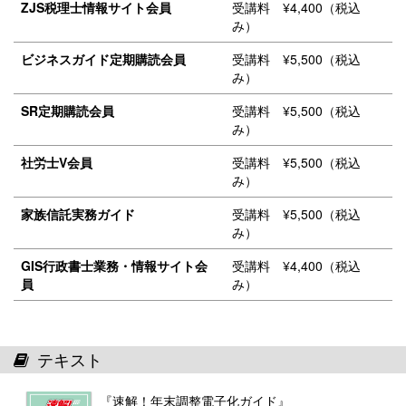
ZJS税理士情報サイト会員
受講料 ¥4,400（税込
み）
ビジネスガイド定期購読会員
受講料 ¥5,500（税込
み）
SR定期購読会員
受講料 ¥5,500（税込
み）
社労士V会員
受講料 ¥5,500（税込
み）
家族信託実務ガイド
受講料 ¥5,500（税込
み）
GIS行政書士業務・情報サイト会
受講料 ¥4,400（税込
員
み）
テキスト
『速解！年末調整電子化ガイド』