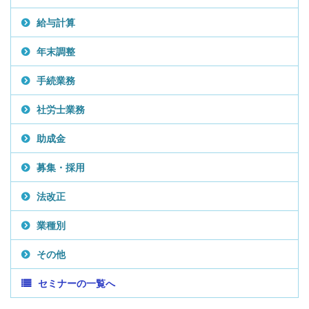
給与計算
年末調整
手続業務
社労士業務
助成金
募集・採用
法改正
業種別
その他
セミナーの一覧へ