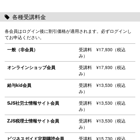
各種受講料金
各会員はログイン後に割引価格が適用されます。必ずログインし
てお申込ください。
一般（非会員）
受講料 ¥17,930（税込
み）
オンラインショップ会員
受講料 ¥17,930（税込
み）
給与kid会員
受講料 ¥13,530（税込
み）
SJS社労士情報サイト会員
受講料 ¥13,530（税込
み）
ZJS税理士情報サイト会員
受講料 ¥13,530（税込
み）
ビジネスガイド定期購読会員
受講料 ¥15,730（税込