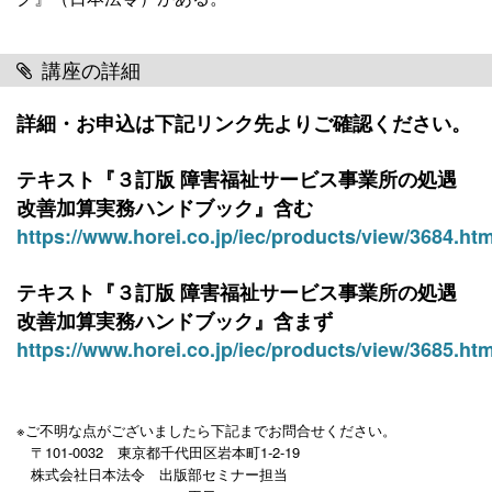
講座の詳細
詳細・お申込は下記リンク先よりご確認ください。
テキスト『３訂版 障害福祉サービス事業所の処遇
改善加算実務ハンドブック』含む
https://www.horei.co.jp/iec/products/view/3684.htm
テキスト『３訂版 障害福祉サービス事業所の処遇
改善加算実務ハンドブック』含まず
https://www.horei.co.jp/iec/products/view/3685.htm
※ご不明な点がございましたら下記までお問合せください。
〒101-0032 東京都千代田区岩本町1-2-19
株式会社日本法令 出版部セミナー担当