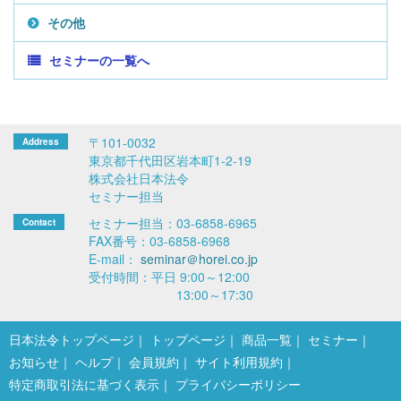
その他
セミナーの一覧へ
〒101-0032
東京都千代田区岩本町1-2-19
株式会社日本法令
セミナー担当
セミナー担当：03-6858-6965
FAX番号：03-6858-6968
E-mail：
seminar＠horei.co.jp
受付時間：平日 9:00～12:00
13:00～17:30
日本法令トップページ
トップページ
商品一覧
セミナー
お知らせ
ヘルプ
会員規約
サイト利用規約
特定商取引法に基づく表示
プライバシーポリシー