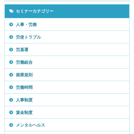
セミナーカテゴリー
人事・労務
労使トラブル
労基署
労働組合
就業規則
労働時間
人事制度
賃金制度
メンタルヘルス