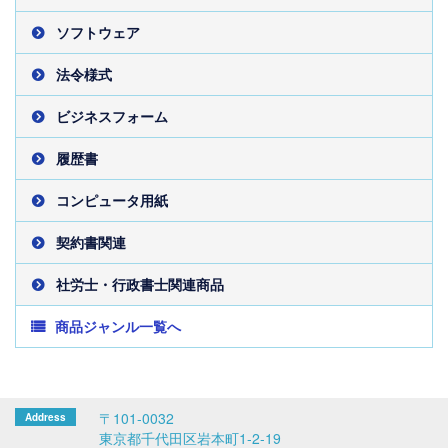
ソフトウェア
法令様式
ビジネスフォーム
履歴書
コンピュータ用紙
契約書関連
社労士・行政書士関連商品
商品ジャンル一覧へ
〒101-0032
東京都千代田区岩本町1-2-19