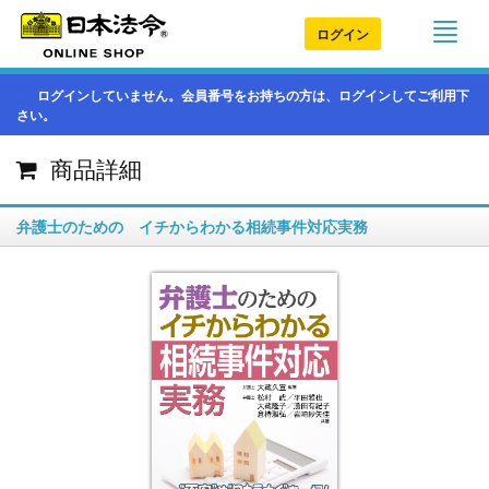
ログイン
ログインしていません。会員番号をお持ちの方は、ログインしてご利用下
さい。
商品詳細
弁護士のための イチからわかる相続事件対応実務