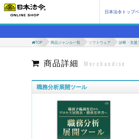
日本法令トップ
TOP
商品ジャンル一覧
ソフトウェア
診断・支援
商品詳細
Merchandise
職務分析展開ツール