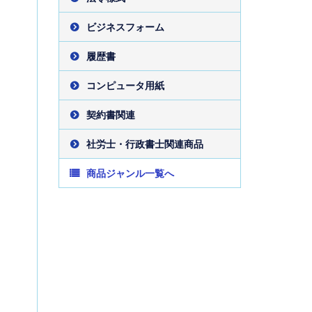
ビジネスフォーム
履歴書
コンピュータ用紙
契約書関連
社労士・行政書士関連商品
商品ジャンル一覧へ