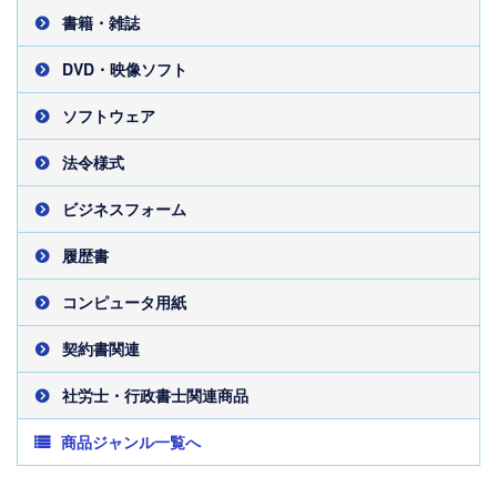
書籍・雑誌
DVD・映像ソフト
ソフトウェア
法令様式
ビジネスフォーム
履歴書
コンピュータ用紙
契約書関連
社労士・行政書士関連商品
商品ジャンル一覧へ