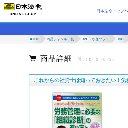
日本法令トップ
TOP
商品ジャンル一覧
DVD・映像ソフト
DVD
商品詳細
Merchandise
これからの社労士は知っておきたい！労