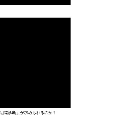
に「組織診断」が求められるのか？