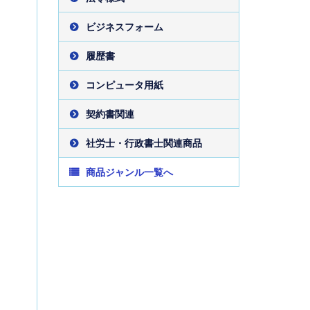
ビジネスフォーム
履歴書
コンピュータ用紙
契約書関連
社労士・行政書士関連商品
商品ジャンル一覧へ