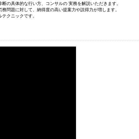
診断の具体的な行い方、コンサルの 実務を解説いただきます。
労務問題に対して、納得度の高い提案力や説得力が増します。
ルテクニックです。