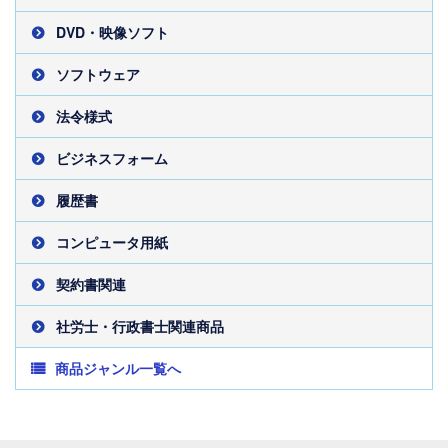
DVD・映像ソフト
ソフトウェア
法令様式
ビジネスフォーム
履歴書
コンピュータ用紙
契約書関連
社労士・行政書士関連商品
商品ジャンル一覧へ