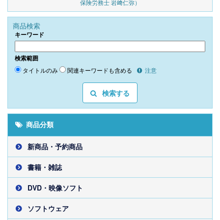
保険労務士 岩﨑仁弥）
商品検索
キーワード
検索範囲
タイトルのみ
関連キーワードも含める
注意
検索する
商品分類
新商品・予約商品
書籍・雑誌
DVD・映像ソフト
ソフトウェア