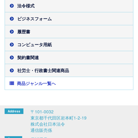
法令様式
ビジネスフォーム
履歴書
コンピュータ用紙
契約書関連
社労士・行政書士関連商品
商品ジャンル一覧へ
〒101-0032
東京都千代田区岩本町1-2-19
株式会社日本法令
通信販売係