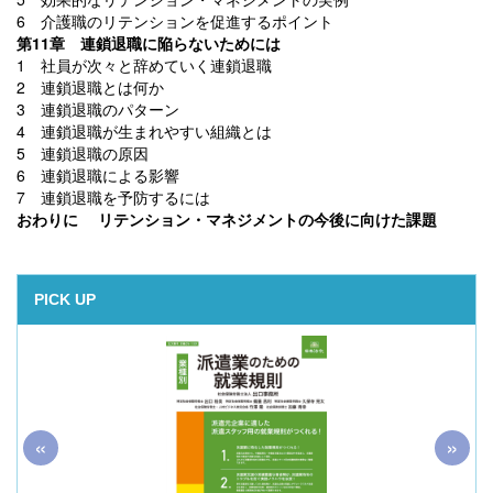
6 介護職のリテンションを促進するポイント
第11章 連鎖退職に陥らないためには
1 社員が次々と辞めていく連鎖退職
2 連鎖退職とは何か
3 連鎖退職のパターン
4 連鎖退職が生まれやすい組織とは
5 連鎖退職の原因
6 連鎖退職による影響
7 連鎖退職を予防するには
おわりに リテンション・マネジメントの今後に向けた課題
PICK UP
«
»